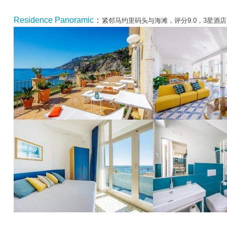
Residence Panoramic
：
紧邻马约里码头与海滩，评分9.0，3星酒