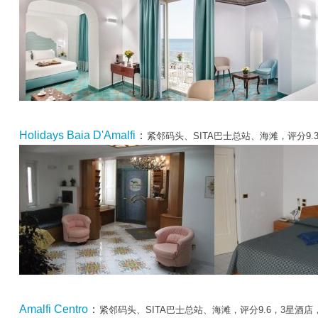
Holidays Baia D'Amalfi
：
紧邻码头、SITA巴士总站、海滩，评分9
Amalfi Centro
：
紧邻码头、SITA巴士总站、海滩，评分9.6，3星酒