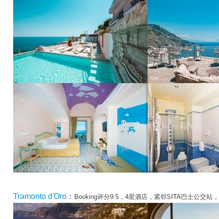
Tramonto d'Oro
：
Booking评分9.5，4星酒店，紧邻SITA巴士公交站，