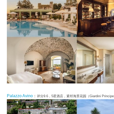
Palazzo Avino
：
评分9.6，5星酒店，紧邻海景花园（Giardini Principe