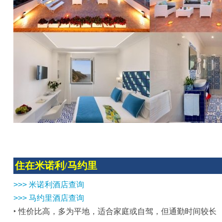
住在米诺利/马约里
>>> 米诺利酒店查询
>>> 马约里酒店查询
‣ 性价比高，多为平地，适合家庭或自驾，但通勤时间较长