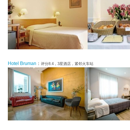
Hotel Bruman
：
评分8.4，3星酒店，紧邻火车站