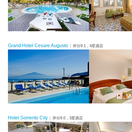
Grand Hotel Cesare Augusto
：
评分9.1，4星酒店
Hotel Sorrento City
：
评分9.0，3星酒店