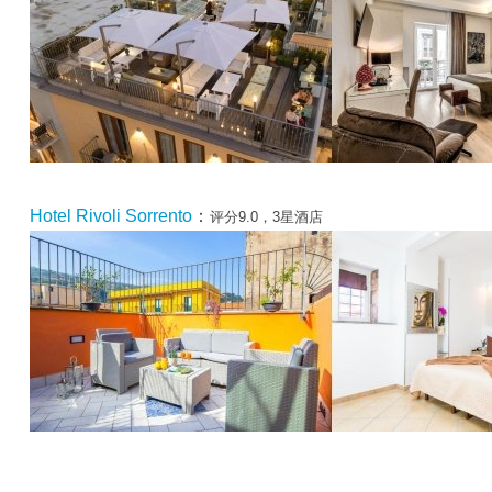
Hotel Rivoli Sorrento
：
评分9.0，3星酒店