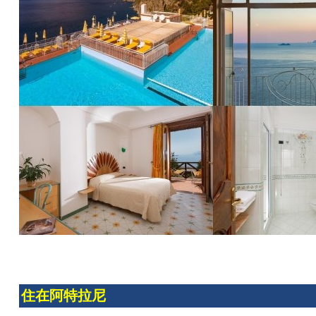
住在阿特拉尼