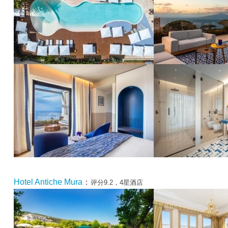
Hotel Antiche Mura
：
评分9.2，4星酒店