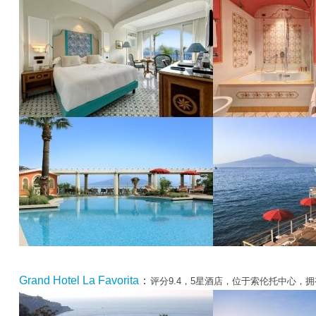
Grand Hotel La Favorita
：
评分9.4，5星酒店，位于索伦托中心