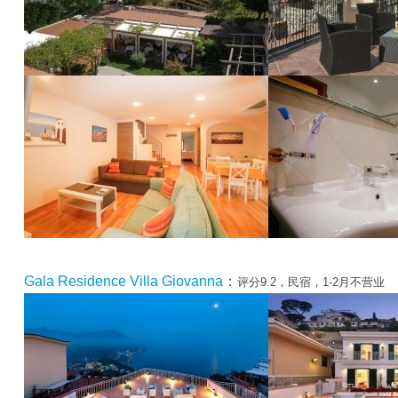
Gala Residence Villa Giovanna
：
评分9.2，民宿，1-2月不营业