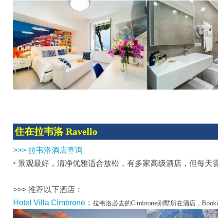
住在拉韦洛 Ravello
>>> 拉韦洛酒店查询
‣ 景观最好，清净优雅适合放松，有多家高级酒店，但每天
>>> 推荐以下酒店：
Hotel Villa Cimbrone
：
拉韦洛必去的Cimbrone别墅所在酒店，Book