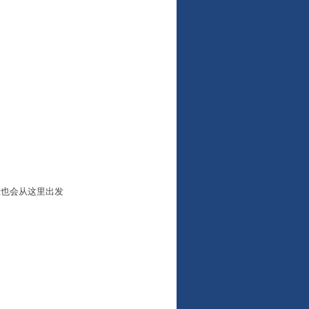
ort也会从这里出发