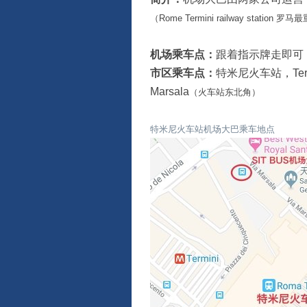
（Rome Termini railway station
机场乘车点：
跟着指示牌走即可
市区乘车点：
特米尼火车站，Terrav
Marsala
（火车站东北角）
特米尼火车站机场大巴乘车地点