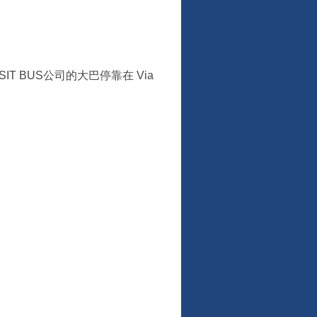
SIT BUS公司的大巴停靠在 Via