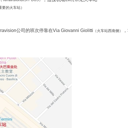
 罗马最重要的火车站）
ision公司的班次停靠在Via Giovanni Giolitti
，
（火车站西南侧）