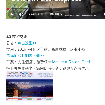
3.3
市区交通
公交：
点击这里>>
常用：201路-可到火车站、西庸城堡、沃韦小镇
路线图和时刻表下载>>
车票：入住酒店，免费领卡
Montreux Riviera Card
持卡可免费乘坐区域内所有公交，参观景点有优惠