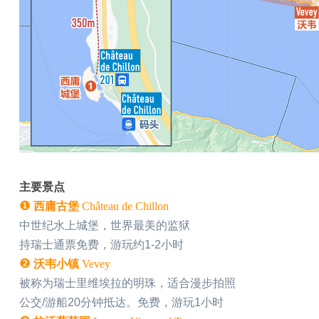
主要景点
❶
西庸古堡
Château de Chillon
中世纪水上城堡，世界最美的监狱
持瑞士通票免费，游玩约1-2小时
❷
沃韦小镇
Vevey
被称为瑞士里维埃拉的明珠，适合漫步拍照
公交/游船20分钟抵达。免费，游玩1小时