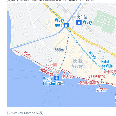
沃韦Vevey Marché 码头