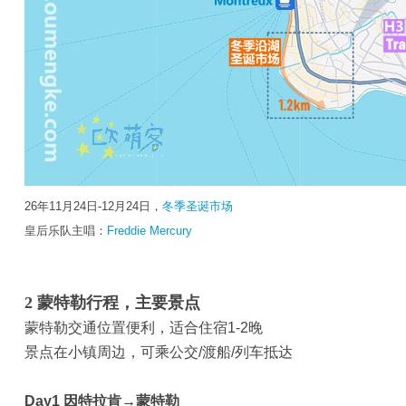
26年11月24日-12月24日，
冬季圣诞市场
皇后乐队主唱：
Freddie Mercury
2
蒙特勒行程，主要景点
蒙特勒交通位置便利，适合住宿1-2晚
景点在小镇周边，可乘公交/渡船/列车抵达
Day1
因特拉肯→蒙特勒