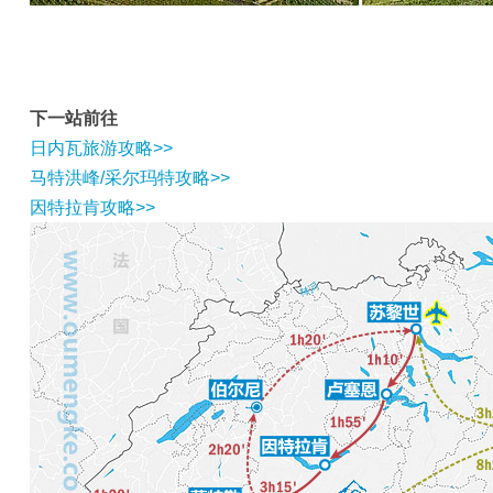
下一站前往
日内瓦旅游攻略>>
马特洪峰/采尔玛特攻略>>
因特拉肯攻略>>