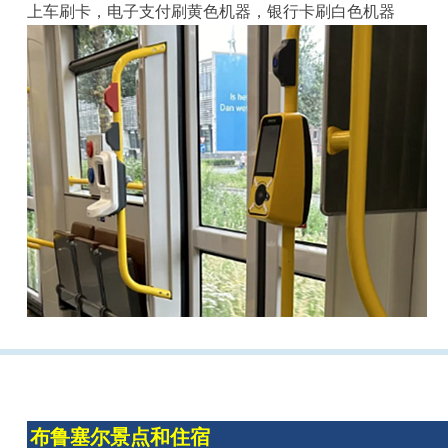
上车刷卡，电子支付刷黄色机器，银行卡刷白色机器
布鲁塞尔景点和住宿