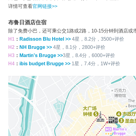
详情可查看
官网链接>>
布鲁日酒店住宿
除了免费小巴，还可乘公交1路或2路，10-15分钟到酒店或
H1
：
Radisson Blu Hotel >>
4星，8.2分，3500+评价
H2
：
NH Brugge >>
4星，8.1分，2800+评价
H3
：
Martin's Brugge >>
3星，8.4分，6000+评价
H4
：
ibis budget Brugge >>
1星，7.4分，1W+评价