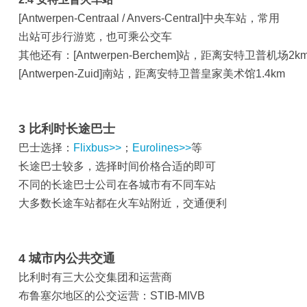
[Antwerpen-Centraal / Anvers-Central]中央车站，常用
出站可步行游览，也可乘公交车
其他还有：[Antwerpen-Berchem]站，距离安特卫普机场2k
[Antwerpen-Zuid]南站，距离安特卫普皇家美术馆1.4km
3 比利时长途巴士
巴士选择：
Flixbus>>
；
Eurolines>>
等
长途巴士较多，选择时间价格合适的即可
不同的长途巴士公司在各城市有不同车站
大多数长途车站都在火车站附近，交通便利
4 城市内公共交通
比利时有三大公交集团和运营商
布鲁塞尔地区的公交运营：STIB-MIVB