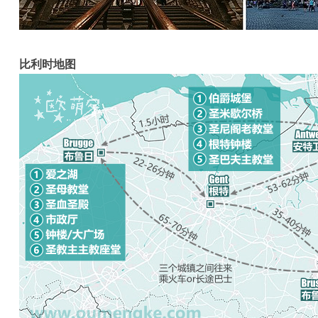
比利时地图