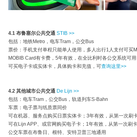
4.1 布鲁塞尔公共交通
STIB >>
包括：地铁Metro，电车Tram，公交Bus
票价：手机支付单程只能单人使用，多人出行1人支付可买MOBI
MOBIB Card有卡费，5年有效，在全比利时各公交系统可
可买电子卡或实体卡，具体购卡和充值，可
查询这里>>
4.2 其他城市公共交通
De Lijn >>
包括：电车Tram，公交Bus，轨道列车S-Bahn
车票：电子票与纸质票同价
可在机器、服务点购买日票实体卡；3年有效，从第一次刷
可在Lijn APP、或官网购买电子卡；1年有效，从第一次刷
公交车票在布鲁日、根特、安特卫普三地通用