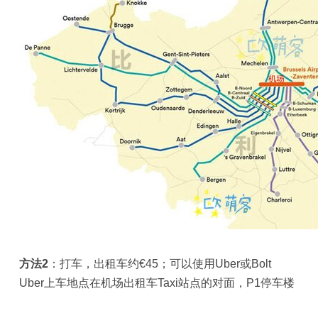
方法2
：打车，出租车约€45；可以使用Uber或Bolt
Uber上车地点在机场出租车Taxi站点的对面，P1停车楼