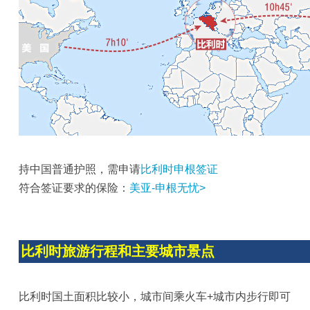
持中国普通护照，需申请
比利时申根签证
符合签证要求的保险：
美亚-申根无忧>
比利时旅游行程和主要城市景点
比利时国土面积比较小，城市间乘火车+城市内步行即可