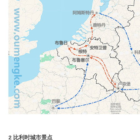
2 比利时城市景点