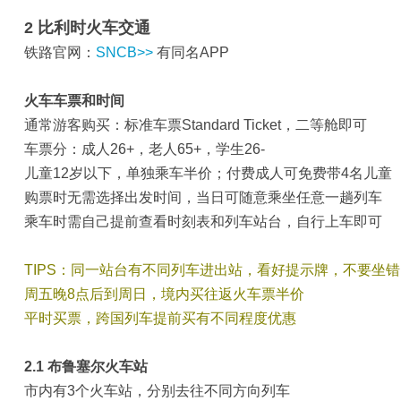
2 比利时火车交通
铁路官网：
SNCB>>
有同名APP
火车车票和时间
通常游客购买：标准车票Standard Ticket，二等舱即可
车票分：成人26+，老人65+，学生26-
儿童12岁以下，单独乘车半价；付费成人可免费带4名儿童
购票时无需选择出发时间，当日可随意乘坐任意一趟列车
乘车时需自己提前查看时刻表和列车站台，自行上车即可
TIPS：同一站台有不同列车进出站，看好提示牌，不要坐错
周五晚8点后到周日，境内买往返火车票半价
平时买票，跨国列车提前买有不同程度优惠
2.1 布鲁塞尔火车站
市内有3个火车站，分别去往不同方向列车