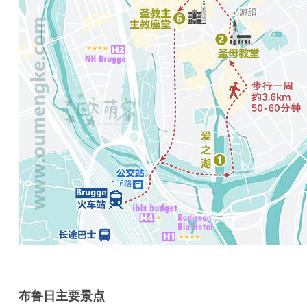
布鲁日主要景点