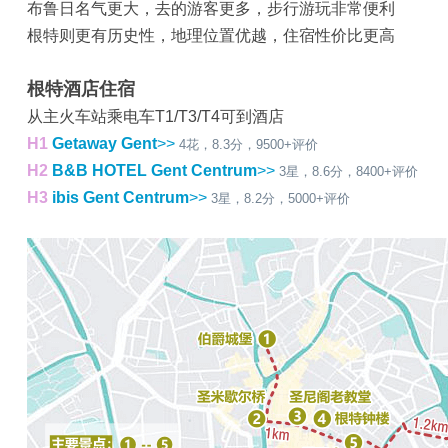
布鲁日名气更大，去的游客更多，步行游玩非常便利
根特则更有历史性，地理位置优越，住宿性价比更高
根特酒店住宿
从主火车站乘电车T1/T3/T4可到酒店
H1
Getaway Gent
>>
4花，8.3分，9500+评价
H2
B&B HOTEL Gent Centrum
>>
3星，8.6分，8400+评价
H3
ibis Gent Centrum
>>
3星，8.2分，5000+评价