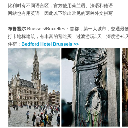
比利时有不同语言区，官方使用荷兰语、法语和德语
网站也有用英语，因此以下给出常见的两种外文拼写
布鲁塞尔
Brussels/Bruxelles：首都，第一大城市，交通最
打卡地标建筑，有丰富的逛吃买；过渡游玩1天，深度游+1
住宿：
Bedford Hotel Brussels >>