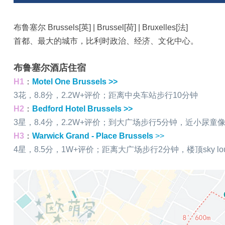
布鲁塞尔 Brussels[英] | Brussel[荷] | Bruxelles[法]
首都、最大的城市，比利时政治、经济、文化中心。
布鲁塞尔酒店住宿
H1
：
Motel One Brussels >>
3花，8.8分，2.2W+评价；距离中央车站步行10分钟
H2
：
Bedford Hotel Brussels >>
3星，8.4分，2.2W+评价；到大广场步行5分钟，近小尿童
H3
：
Warwick Grand - Place Brussels
>>
4星，8.5分，1W+评价；距离大广场步行2分钟，楼顶sky lo