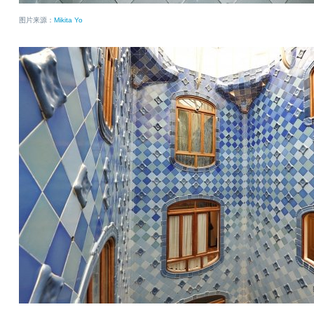
图片来源：
Mikita Yo