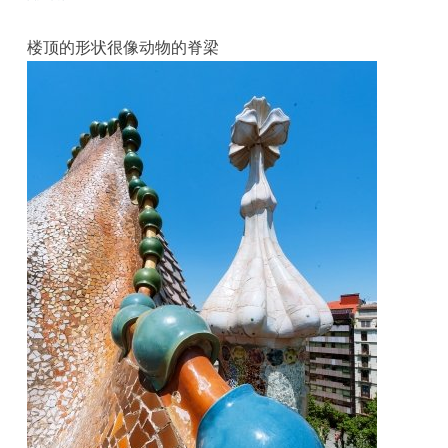
楼顶的形状很像动物的脊梁