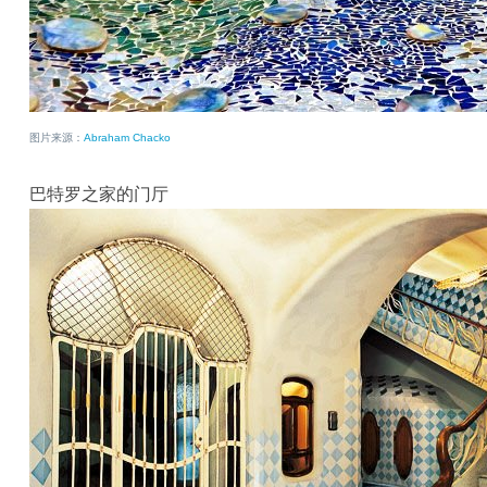
图片来源：
Abraham Chacko
巴特罗之家的门厅