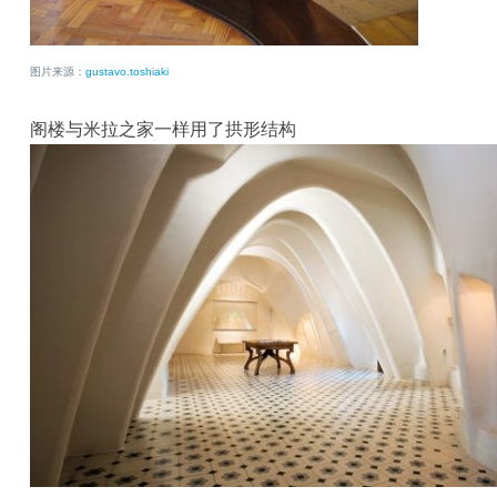
图片来源：
gustavo.toshiaki
阁楼与米拉之家一样用了拱形结构