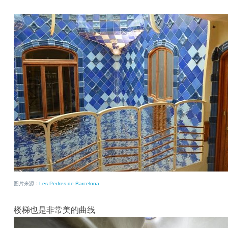
图片来源：
Les Pedres de Barcelona
楼梯也是非常美的曲线