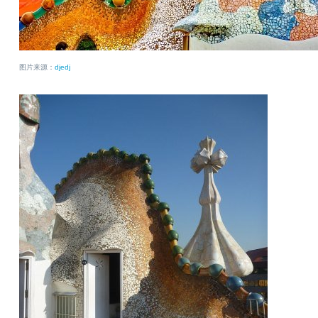
图片来源：
djedj