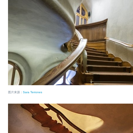
图片来源：
Sara Terrones