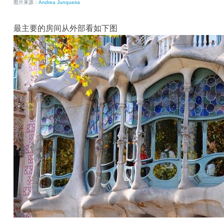
图片来源：
Andrea Junqueira
最主要的房间从外部看如下图