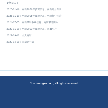
更新日志：
2026-01-16：更新2026年参观信息，更新部分图片
2025-01-10：更新2025年参观信息，更新部分图片
2024-07-05：更新最新参观信息，更新部分图片
2023-01-20：更新2023年参观信息，添加图片
2022-09-12：全文更新
2020-04-20：完成第一版
© oumengke.com, all rights reserved