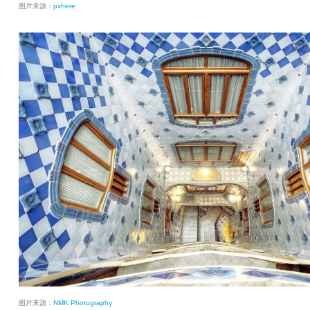
图片来源：
pxhere
图片来源：
NMK Photography