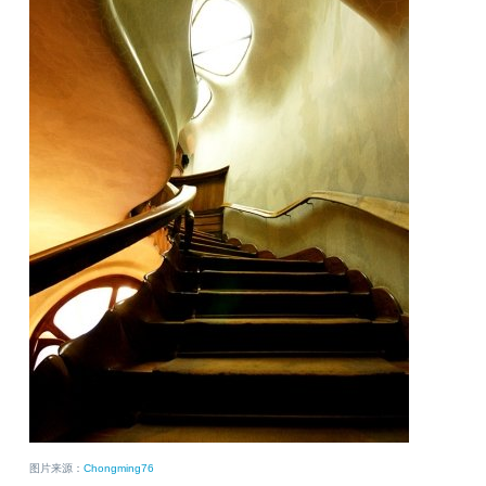
图片来源：
Chongming76