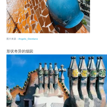
图片来源：
Angelo_Giordano
形状奇异的烟囱