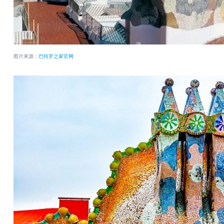
图片来源：
巴特罗之家官网