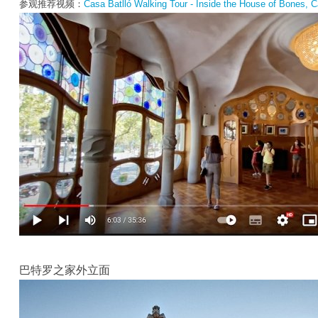
参观推荐视频：
Casa Batlló Walking Tour - Inside the House of Bones, 
巴特罗之家外立面