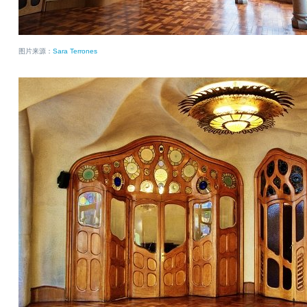
图片来源：
Sara Terrones