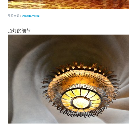
图片来源：
Amadalvarez
顶灯的细节