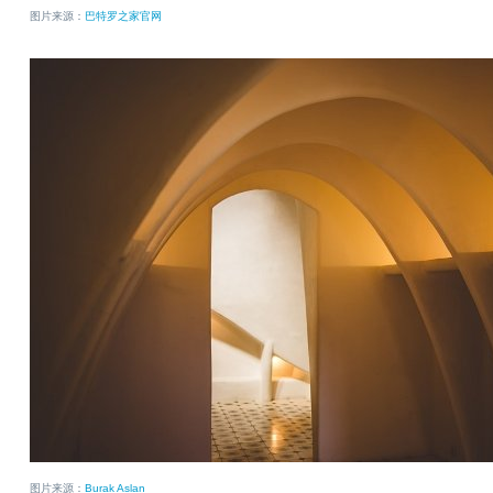
图片来源：
巴特罗之家官网
图片来源：
Burak Aslan